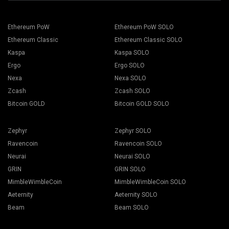
Chọn mỏ đào 2Miners. Khi cửa sổ pop-up xuất hiện, chọn vị
được giới thiệu trên trang "
Cách bắt đầu
". Nhấn nút Lưu
trí máy chủ gần bạn nhất. Vị trí mặc định cho châu Âu là
Đến thẻ Máy đào.
the EU.
Chọn máy đào của bạn và nhấn nút Đào.
Ethereum PoW
Ethereum PoW SOLO
Ethereum Classic
Ethereum Classic SOLO
Kaspa
Kaspa SOLO
Ergo
Ergo SOLO
Nexa
Nexa SOLO
Chọn Ví của bạn, Tiền và Máy đào từ danh sách sổ xuống.
Zcash
Zcash SOLO
Bitcoin GOLD
Bitcoin GOLD SOLO
Zephyr
Zephyr SOLO
Nhấn Áp dụng cho tất cả các nút để bắt đầu đào.
Ravencoin
Ravencoin SOLO
Neurai
Neurai SOLO
GRIN
GRIN SOLO
MimbleWimbleCoin
MimbleWimbleCoin SOLO
Aeternity
Aeternity SOLO
Beam
Beam SOLO
Chọn phần mềm đào tiền ảo phù hợp. Có thể tìm thấy phần