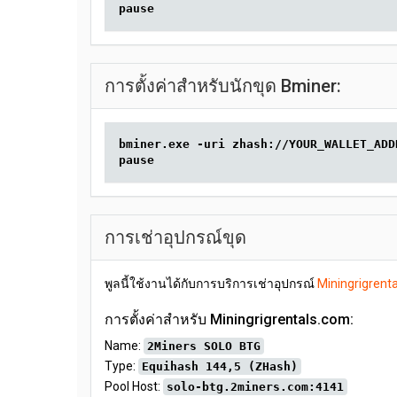
pause
การตั้งค่าสำหรับนักขุด Bminer:
bminer.exe -uri zhash://YOUR_WALLET_ADD
pause
การเช่าอุปกรณ์ขุด
พูลนี้ใช้งานได้กับการบริการเช่าอุปกรณ์
Miningrigrent
การตั้งค่าสำหรับ Miningrigrentals.com:
Name:
2Miners SOLO BTG
Type:
Equihash 144,5 (ZHash)
Pool Host:
solo-btg.2miners.com:4141