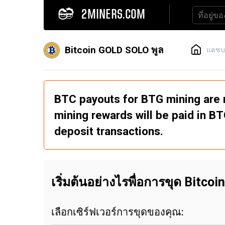
2MINERS.COM
Bitcoin GOLD SOLO พูล
แดชบ
BTC payouts for BTG mining are 
mining rewards will be paid in B
deposit transactions.
เริ่มต้นอย่างไรพื่อการขุด Bitc
เลือกเซิร์ฟเวอร์การขุดของคุณ: