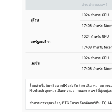
ส่วนต่างของแชร์
1024 สำหรับ GPU
ยุโรป
17408 สำหรับ Nice
1024 สำหรับ GPU
สหรัฐอเมริกา
17408 สำหรับ Nice
1024 สำหรับ GPU
เอเชีย
17408 สำหรับ Nice
โดยค่าเริ่มต้นหรือหากมีข้อสงสัยว่าจะเลือกความยากข
Nicehash คุณควรเลือกความยากของการแชร์ที่สูงอยู่เ
สำหรับการขุดเหรียญ BTG โปรดเลือกอัลกอริทึม: EQ 14