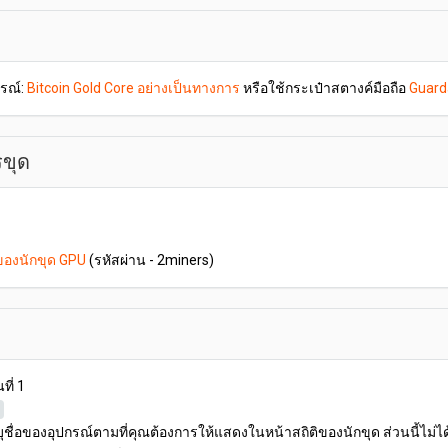
รณ์:
Bitcoin Gold Core อย่างเป็นทางการ
หรือใช้กระเป๋าสตางค์มือถือ
Guard
รขุด
องนักขุด GPU
(รหัสผ่าน - 2miners)
ที่ 1
ุชื่อของอุปกรณ์ตามที่คุณต้องการให้แสดงในหน้าสถิติของนักขุด ส่วนนี้ไม่ได