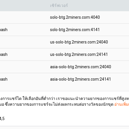
เซิร์ฟเวอร์
solo-btg.2miners.com:4040
hash
solo-btg.2miners.com:4141
us-solo-btg.2miners.com:24040
hash
us-solo-btg.2miners.com:24141
asia-solo-btg.2miners.com:24040
hash
asia-solo-btg.2miners.com:24141
องการแชร์ได ให้เลือกอันที่ต่ำกว่า เราขอแนะนำความยากของการแชร์ที่สู
สมอ ซึ่งความยากของการแชร์จะไม่ส่งผลกระทบต่อรางวัลของนักขุด
อ่านเพิ่ม
4,5