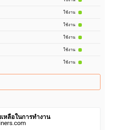
ใช้งาน
ใช้งาน
ใช้งาน
ใช้งาน
ใช้งาน
ยเหลือในการทำงาน
iners.com