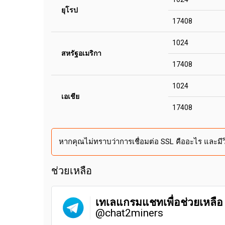
ยุโรป
17408
1024
สหรัฐอเมริกา
17408
1024
เอเชีย
17408
หากคุณไม่ทราบว่าการเชื่อมต่อ SSL คืออะไร และมีวิธ
ช่วยเหลือ
เทเลแกรมแชทเพื่อช่วยเหลือ
@chat2miners