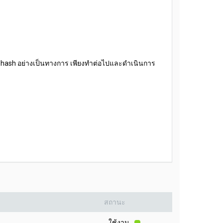
cehash อย่างเป็นทางการ เพียงทำต่อไปและดำเนินการ
สถานะ
ใช้งาน