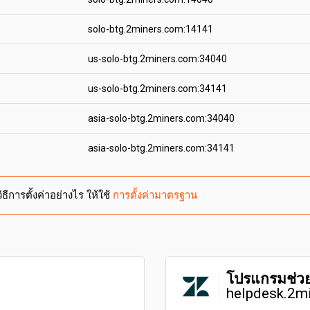
solo-btg.2miners.com:14141
us-solo-btg.2miners.com:34040
us-solo-btg.2miners.com:34141
asia-solo-btg.2miners.com:34040
asia-solo-btg.2miners.com:34141
ีการตั้งค่าอย่างไร ให้ใช้
การตั้งค่ามาตรฐาน
โปรแกรมช่ว
helpdesk.2m