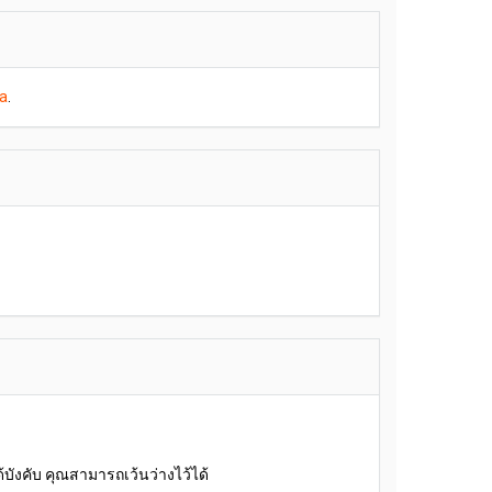
a
.
้บังคับ คุณสามารถเว้นว่างไว้ได้