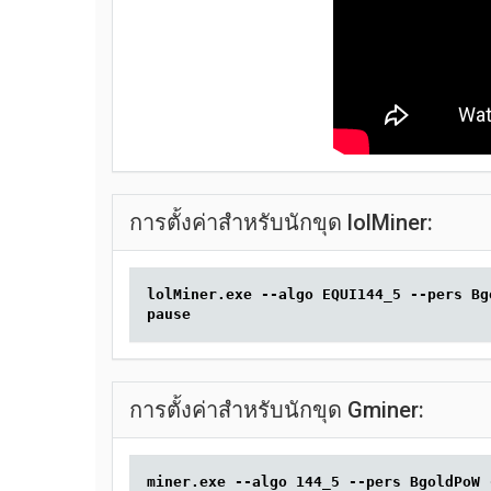
การตั้งค่าสำหรับนักขุด lolMiner:
lolMiner.exe --algo EQUI144_5 --pers Bg
pause
การตั้งค่าสำหรับนักขุด Gminer:
miner.exe --algo 144_5 --pers BgoldPoW 