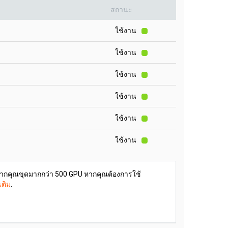
สถานะ
ใช้งาน
ใช้งาน
ใช้งาน
ใช้งาน
ใช้งาน
ใช้งาน
งหากคุณขุดมากกว่า 500 GPU หากคุณต้องการใช้
เติม
.